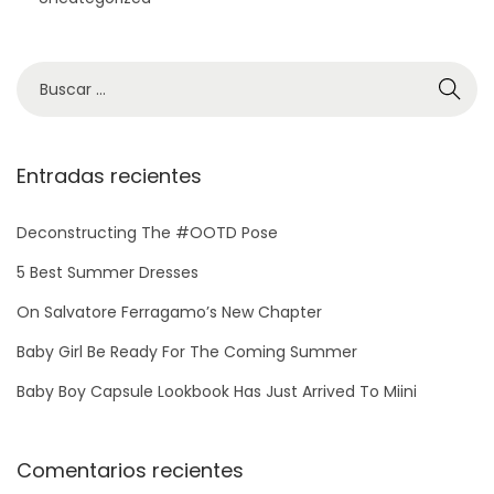
Entradas recientes
Deconstructing The #OOTD Pose
5 Best Summer Dresses
On Salvatore Ferragamo’s New Chapter
Baby Girl Be Ready For The Coming Summer
Baby Boy Capsule Lookbook Has Just Arrived To Miini
Comentarios recientes