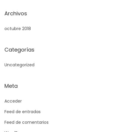
Archivos
octubre 2018
Categorías
Uncategorized
Meta
Acceder
Feed de entradas
Feed de comentarios