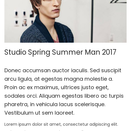
Studio Spring Summer Man 2017
Donec accumsan auctor iaculis. Sed suscipit
arcu ligula, at egestas magna molestie a.
Proin ac ex maximus, ultrices justo eget,
sodales orci. Aliquam egestas libero ac turpis
pharetra, in vehicula lacus scelerisque.
Vestibulum ut sem laoreet.
Lorem ipsum dolor sit amet, consectetur adipiscing elit.