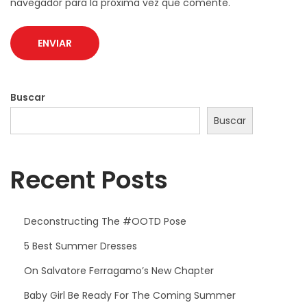
navegador para la próxima vez que comente.
Buscar
Buscar
Recent Posts
Deconstructing The #OOTD Pose
5 Best Summer Dresses
On Salvatore Ferragamo’s New Chapter
Baby Girl Be Ready For The Coming Summer