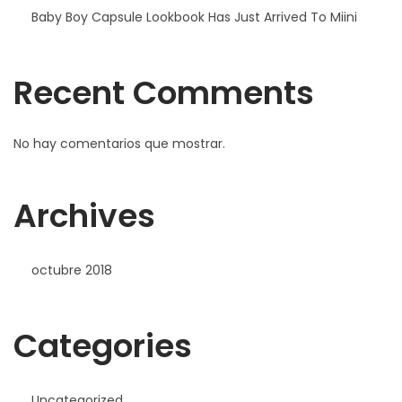
Baby Boy Capsule Lookbook Has Just Arrived To Miini
Recent Comments
No hay comentarios que mostrar.
Archives
octubre 2018
Categories
Uncategorized