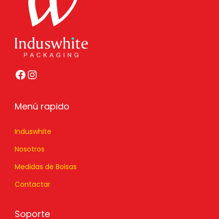
Menú rapido
Induswhite
Nosotros
Medidas de Bolsas
Contactar
Soporte