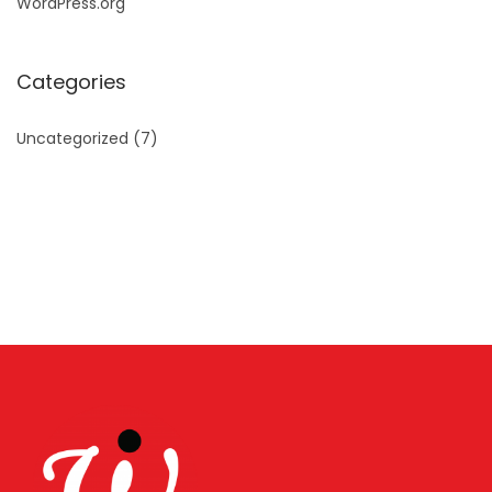
WordPress.org
Categories
Uncategorized
(7)