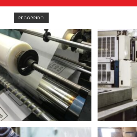
RECORRIDO