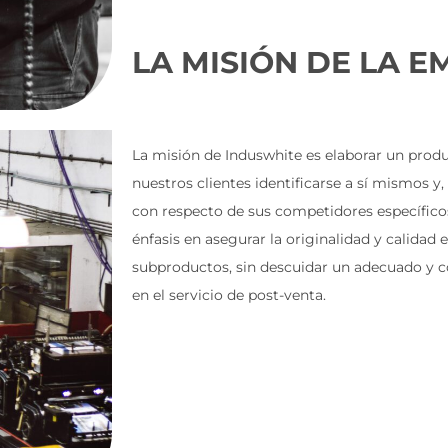
LA MISIÓN DE LA E
La misión de Induswhite es elaborar un produ
nuestros clientes identificarse a sí mismos y, 
con respecto de sus competidores específico
énfasis en asegurar la originalidad y calidad e
subproductos, sin descuidar un adecuado y 
en el servicio de post-venta.