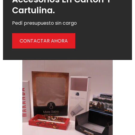
Cartulina.
Pedí presupuesto sin cargo
CONTACTAR AHORA